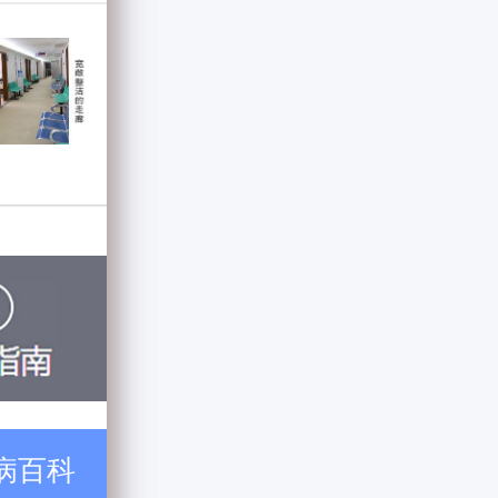
病百科
在线预约