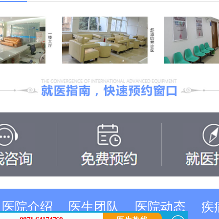
医院介绍
医生团队
医院动态
疾