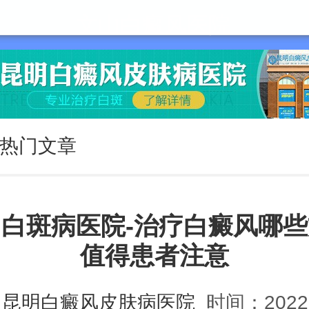
文山白癜风医院
热门文章
白斑病医院-治疗白癜风哪
值得患者注意
：
昆明白癜风皮肤病医院
时间：2022-