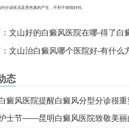
的内分泌状况及黑色素的产生，不利于病情好转。
篇：
文山好的白癜风医院在哪-得了白癜风该怎么去
篇：
文山治白癜风哪个医院好-有什么方法可以预防白癜风的
动态